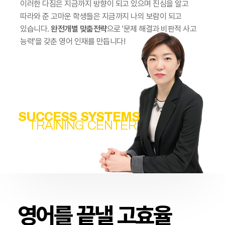
이러한 다짐은 지금까지 방향이 되고 있으며 진심을 알고
따라와 준 고마운 학생들은 지금까지 나의 보람이 되고
있습니다.
완전개별 맞춤전략
으로 '문제 해결과 비판적 사고
능력'을 갖춘 영어 인재를 만듭니다!
SUCCESS SYSTEMS
TRAINING CENTER
영어를 끝낼 고효율