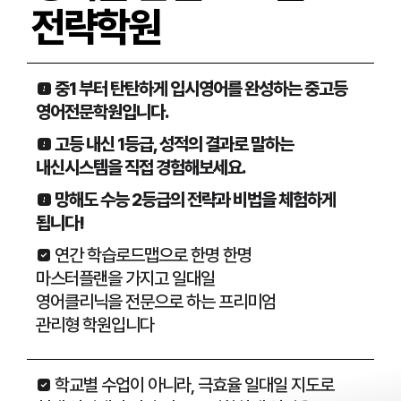
전략학원
 중1 부터 탄탄하게 입시영어를 완성하는 중고등
영어전문학원입니다.
 고등 내신 1등급, 성적의 결과로 말하는
내신시스템을 직접 경험해보세요.
 망해도 수능 2등급의 전략과 비법을 체험하게
됩니다!
 연간 학습로드맵으로 한명 한명
마스터플랜을 가지고 일대일
영어클리닉을 전문으로 하는 프리미엄
관리형 학원입니다
 학교별 수업이 아니라, 극효율 일대일 지도로