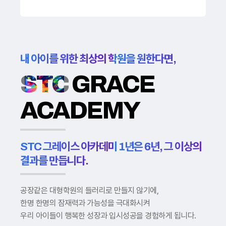
내 아이를 위한 최상의 학원을 원한다면,
STC
GRACE
ACADEMY
STC 그레이스 아카데미 1년은 6년, 그 이상의
결과를 만듭니다.
공장같은 대형학원의 들러리로 만들지 않기에,
한명 한명의 잠재력과 가능성을 극대화시켜
우리 아이들이 행복한 성장과 입시성공을 경험하게 됩니다.