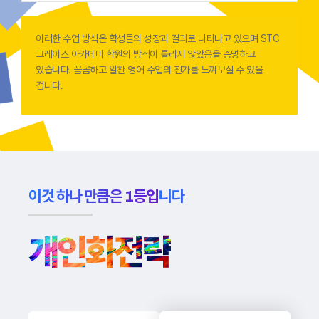
이러한 수업 방식은 학생들의 성장과 결과로 나타나고 있으며 STC
그레이스 아카데미 학원의 방식이 틀리지 않았음을 증명하고
있습니다. 꼼꼼하고 알찬 영어 수업의 진가를 느껴보실 수 있을
겁니다.
이것 하나 만큼은 1등입니다
개인화전략