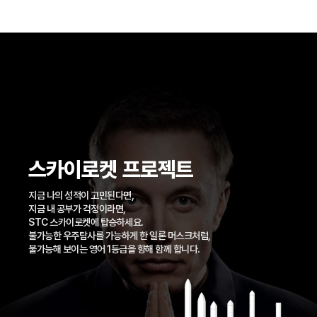
스카이로켓 프로젝트
지금 나의 성적이 고민된다면,
지금 내 공부가 걱정이라면,
STC 스카이로켓에 탑승하세요.
불가능한 우주탐사를 가능하게 한 일론 머스크처럼,
불가능해 보이는 영어 1등급을 향해 함께 합니다.