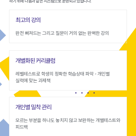
하기 위해 다음과 같은 시스템으로 운영되고 있습니다.
최고의 강의
완전 빠져드는 그리고 질문이 거의 없는 완벽한 강의
개별화된 커리큘럼
레벨테스트로 학생의 정확한 학습상태 파악 - 개인별
실력에 맞는 과제책
개인별 밀착 관리
모르는 부분을 하나도 놓치지 않고 보완하는 개별테스트와
피드백