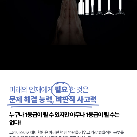
미래의 인재에게
필요
한 것은
문제 해결 능력, 비판적 사고력
누구나 1등급이 될 수 있지만 아무나 1등급이 될 수는
없다!
그레이스아카데미학원은 이러한 핵심 역량을 키우고 가장 효율적인 공부를