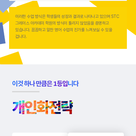
이러한 수업 방식은 학생들의 성장과 결과로 나타나고 있으며 STC
그레이스 아카데미 학원의 방식이 틀리지 않았음을 증명하고
있습니다. 꼼꼼하고 알찬 영어 수업의 진가를 느껴보실 수 있을
겁니다.
이것 하나 만큼은 1등입니다
개인화전략