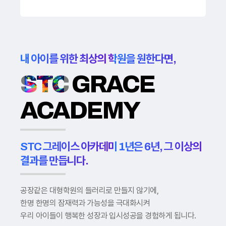
내 아이를 위한 최상의 학원을 원한다면,
STC
GRACE
ACADEMY
STC 그레이스 아카데미 1년은 6년, 그 이상의
결과를 만듭니다.
공장같은 대형학원의 들러리로 만들지 않기에,
한명 한명의 잠재력과 가능성을 극대화시켜
우리 아이들이 행복한 성장과 입시성공을 경험하게 됩니다.