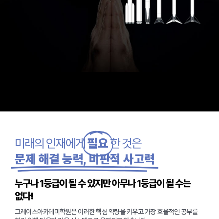
미래의 인재에게
필요
한 것은
문제 해결 능력, 비판적 사고력
누구나 1등급이 될 수 있지만 아무나 1등급이 될 수는
없다!
그레이스아카데미학원은 이러한 핵심 역량을 키우고 가장 효율적인 공부를