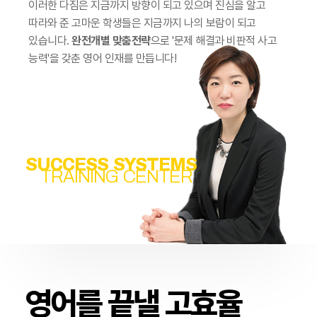
이러한 다짐은 지금까지 방향이 되고 있으며 진심을 알고
따라와 준 고마운 학생들은 지금까지 나의 보람이 되고
있습니다.
완전개별 맞춤전략
으로 '문제 해결과 비판적 사고
능력'을 갖춘 영어 인재를 만듭니다!
SUCCESS SYSTEMS
TRAINING CENTER
영어를 끝낼 고효율