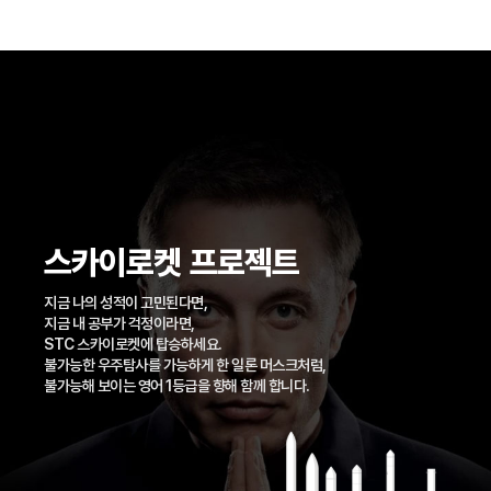
스카이로켓 프로젝트
지금 나의 성적이 고민된다면,
지금 내 공부가 걱정이라면,
STC 스카이로켓에 탑승하세요.
불가능한 우주탐사를 가능하게 한 일론 머스크처럼,
불가능해 보이는 영어 1등급을 향해 함께 합니다.