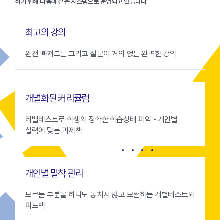
하기 위해 다음과 같은 시스템으로 운영되고 있습니다.
최고의 강의
완전 빠져드는 그리고 질문이 거의 없는 완벽한 강의
개별화된 커리큘럼
레벨테스트로 학생의 정확한 학습상태 파악 - 개인별
실력에 맞는 과제책
개인별 밀착 관리
모르는 부분을 하나도 놓치지 않고 보완하는 개별테스트와
피드백