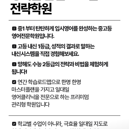
전략학원
 중1 부터 탄탄하게 입시영어를 완성하는 중고등
영어전문학원입니다.
 고등 내신 1등급, 성적의 결과로 말하는
내신시스템을 직접 경험해보세요.
 망해도 수능 2등급의 전략과 비법을 체험하게
됩니다!
 연간 학습로드맵으로 한명 한명
마스터플랜을 가지고 일대일
영어클리닉을 전문으로 하는 프리미엄
관리형 학원입니다
 학교별 수업이 아니라, 극효율 일대일 지도로