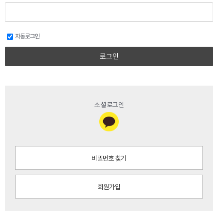
자동로그인
로그인
소셜 로그인
비밀번호 찾기
회원가입